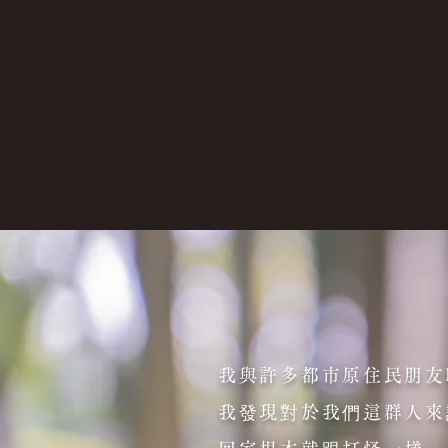
我與許多都市原住民朋友
我發現對於我們這群人來