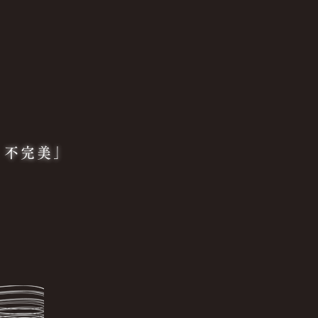
）不完美」