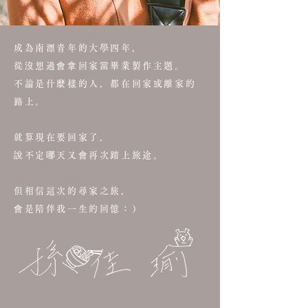
成為南漂青年的大學四年，
從沒想過會拿回家當畢業製作主題。
不論是什麼樣的人，都在回家或離家的
路上。
就算現在要回家了，
說不定哪天又會再次踏上旅途。
但相信這次的尋家之旅，
會是陪伴我一生的回憶：）