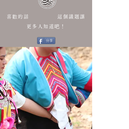
喜歡的話 這個議題讓
更多人知道吧！
分享