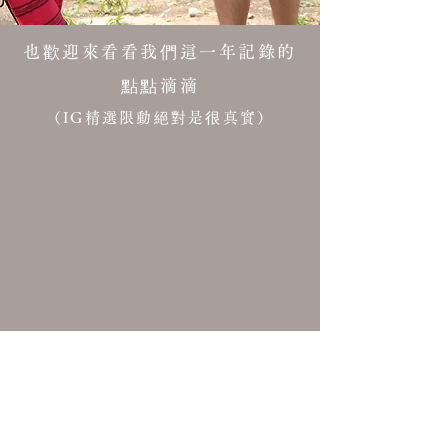
也歡迎來看看我們這一年記錄的
點點滴滴
（IG精選限動絕對是很真實）