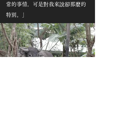
常的事情，可是對我來說卻那麼的
特別。」