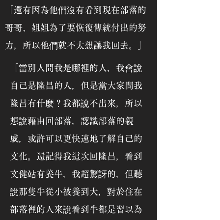
「還有因為他們沒有看到現在部落的
哥哥、姐姐為了要恢復傳統付出的努
力，所以他們就不太想讓我回去。」
「當別人問我是哪裡的人，我會說
自己是隆昌的人，但是當大家問我
隆昌有什麼？我都說不出來，所以
想說藉由回部落，認識部落的親
戚，或許可以更快速地了解自己的
文化。還記得我這次回隆昌，看到
文健站有養牛，我超驚訝的，但聽
說那隻牛從小被養到大，對於住在
部落裡的人來說看到牛都是習以為